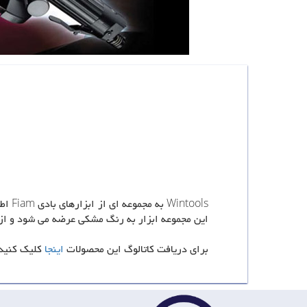
ools
این مجموعه ابزار به رنگ مشکی عرضه می شود و از 
برای دریافت کاتالوگ این محصولات
اینجا
کلیک کنید