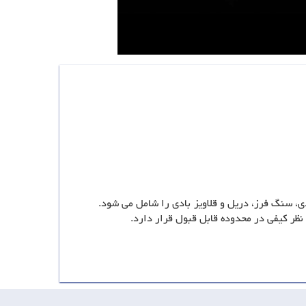
 بکس ضربه ای بادی، سنگ فرز، دریل و قلاویز بادی را شامل می شود.
ظر کیفی در محدوده قابل قبول قرار دارد.