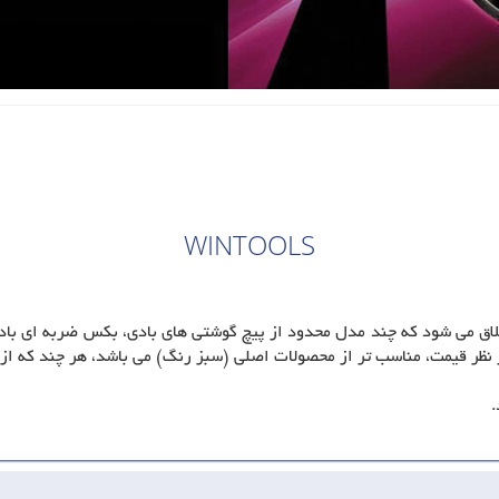
WINTOOLS
Wint به مجموعه ای از ابزارهای بادی Fiam اطلاق می شود که چند مدل محدود از پیچ گوشتی های بادی،
نظر قیمت، مناسب تر از محصولات اصلی (سبز رنگ) می باشد، هر چند که از ن
.