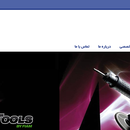
خصصی
درباره ما
تماس با ما