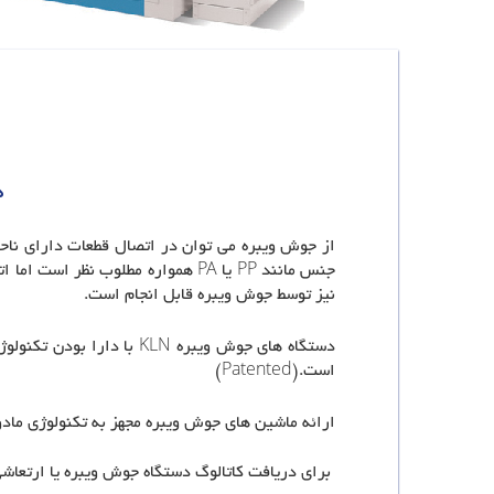
د
نیز توسط جوش ویبره قابل انجام است.
است.(Patented)
ارائه ماشین های جوش ویبره مجهز به تکنولوژی مادون 
برای دریافت کاتالوگ دستگاه جوش ویبره یا ارتعاش