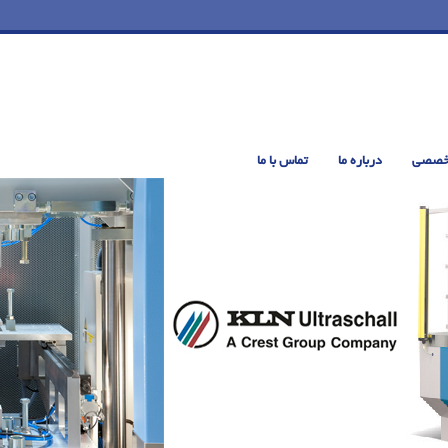
خصصی
درباره ما
تماس با ما