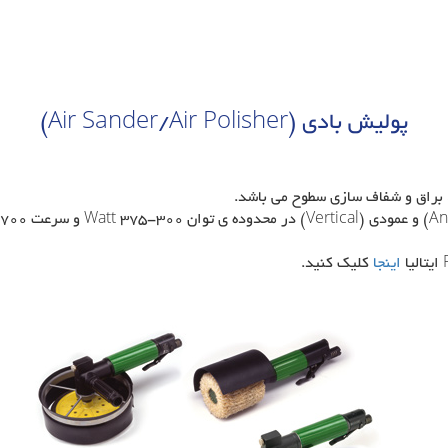
پولیش بادی (Air Sander/Air Polisher)
 براق و شفاف سازی سطوح می باشد.
اینجا
کلیک کنید.