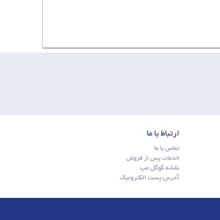
ارتباط با ما
تماس با ما
خدمات پس از فروش
نقشه گوگل مپ
آدرس پست الکترونیک