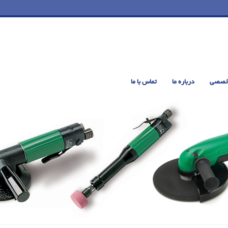
خصصی
درباره ما
تماس با ما